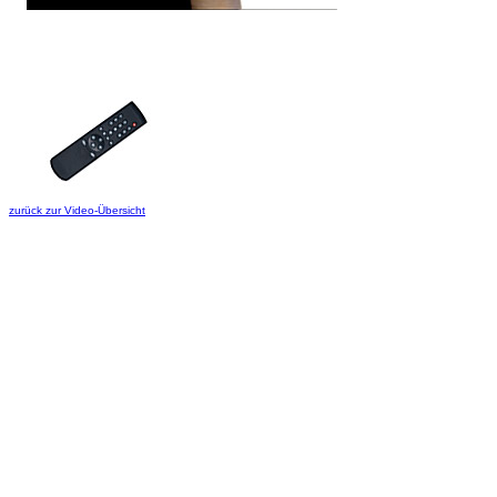
zurück zur Video-Übersicht