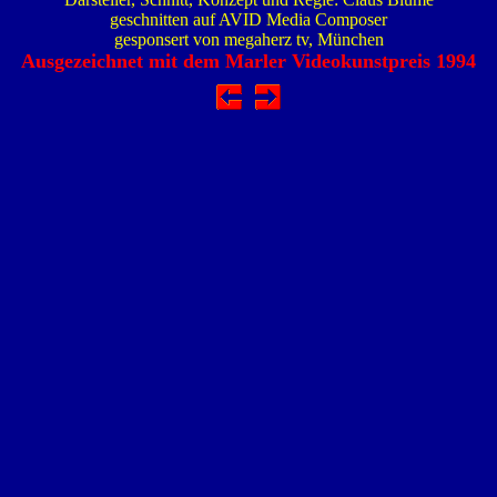
geschnitten auf AVID Media Composer
gesponsert von megaherz tv, München
Ausgezeichnet mit dem Marler Videokunstpreis 1994