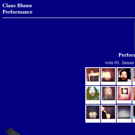
Claus Blume
Performance
Perfor
vom 01. Januar